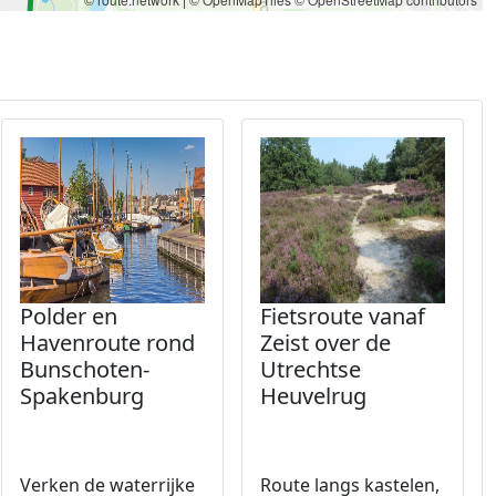
Polder en
Fietsroute vanaf
Havenroute rond
Zeist over de
Bunschoten-
Utrechtse
Spakenburg
Heuvelrug
Verken de waterrijke
Route langs kastelen,