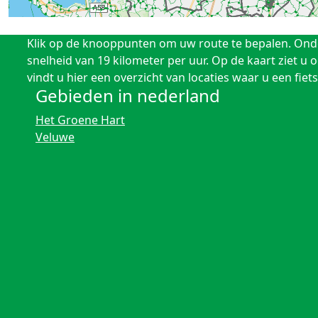
Klik op de knooppunten om uw route te bepalen. Onder 
snelheid van 19 kilometer per uur. Op de kaart ziet u
vindt u hier een overzicht van locaties waar u een fi
Gebieden in nederland
Het Groene Hart
Veluwe