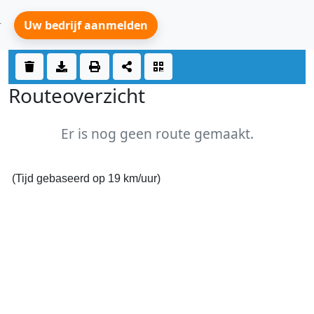
Uw bedrijf aanmelden
Routeoverzicht
Er is nog geen route gemaakt.
(Tijd gebaseerd op 19 km/uur)