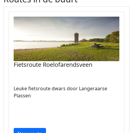
Fietsroute Roelofarendsveen
Leuke fietsroute dwars door Langeraarse
Plassen