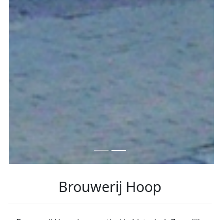
Brouwerij Hoop