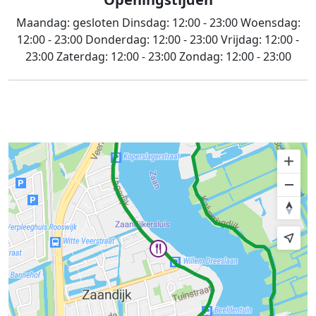
Maandag:
gesloten
Dinsdag:
12:00 - 23:00
Woensdag:
12:00 - 23:00
Donderdag:
12:00 - 23:00
Vrijdag:
12:00 -
23:00
Zaterdag:
12:00 - 23:00
Zondag:
12:00 - 23:00