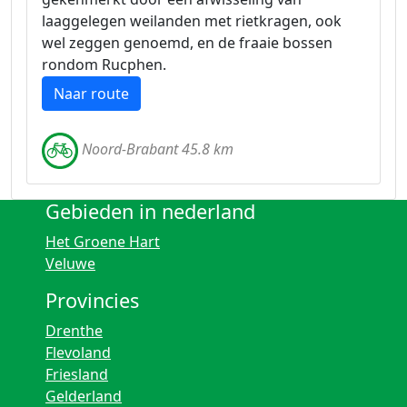
laaggelegen weilanden met rietkragen, ook
wel zeggen genoemd, en de fraaie bossen
rondom Rucphen.
Naar route
Noord-Brabant 45.8 km
Gebieden in nederland
Het Groene Hart
Veluwe
Provincies
Drenthe
Flevoland
Friesland
Gelderland