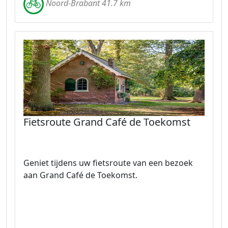
Noord-Brabant 41.7 km
Fietsroute Grand Café de Toekomst
Geniet tijdens uw fietsroute van een bezoek
aan Grand Café de Toekomst.