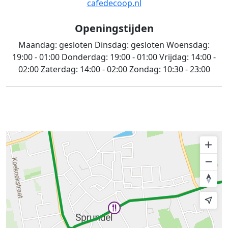
cafedecoop.nl
Openingstijden
Maandag:
gesloten
Dinsdag:
gesloten
Woensdag:
19:00 - 01:00
Donderdag:
19:00 - 01:00
Vrijdag:
14:00 -
02:00
Zaterdag:
14:00 - 02:00
Zondag:
10:30 - 23:00