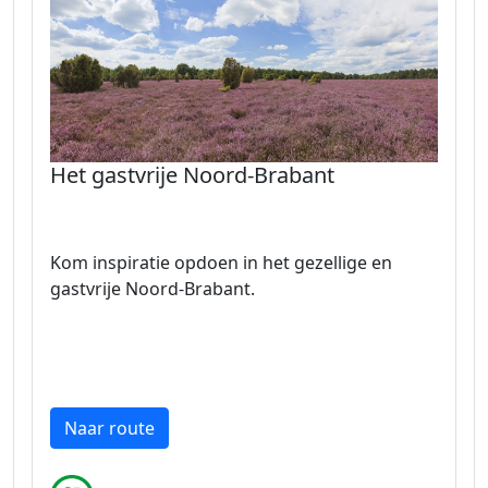
Het gastvrije Noord-Brabant
Kom inspiratie opdoen in het gezellige en
gastvrije Noord-Brabant.
Naar route