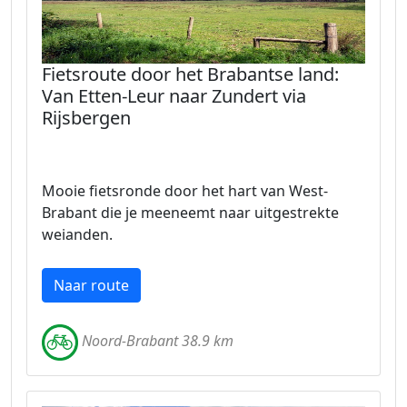
Fietsroute door het Brabantse land:
Van Etten-Leur naar Zundert via
Rijsbergen
Mooie fietsronde door het hart van West-
Brabant die je meeneemt naar uitgestrekte
weianden.
Naar route
Noord-Brabant 38.9 km