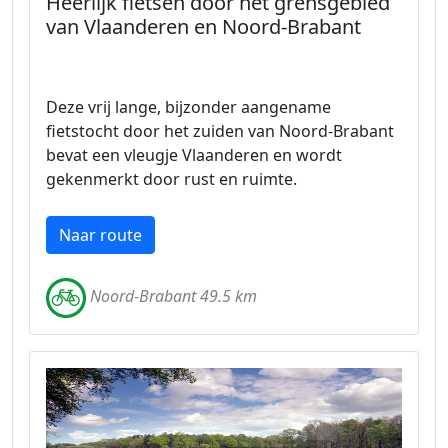
Heerlijk fietsen door het grensgebied
van Vlaanderen en Noord-Brabant
Deze vrij lange, bijzonder aangename
fietstocht door het zuiden van Noord-Brabant
bevat een vleugje Vlaanderen en wordt
gekenmerkt door rust en ruimte.
Naar route
Noord-Brabant 49.5 km