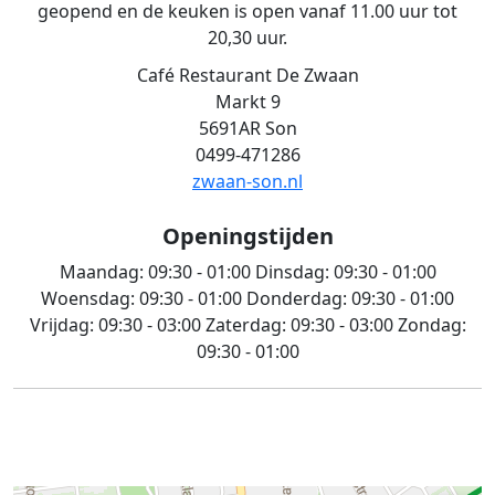
geopend en de keuken is open vanaf 11.00 uur tot
20,30 uur.
Café Restaurant De Zwaan
Markt 9
5691AR Son
0499-471286
zwaan-son.nl
Openingstijden
Maandag:
09:30 - 01:00
Dinsdag:
09:30 - 01:00
Woensdag:
09:30 - 01:00
Donderdag:
09:30 - 01:00
Vrijdag:
09:30 - 03:00
Zaterdag:
09:30 - 03:00
Zondag:
09:30 - 01:00