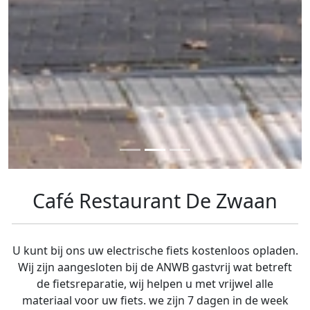
Café Restaurant De Zwaan
U kunt bij ons uw electrische fiets kostenloos opladen.
Wij zijn aangesloten bij de ANWB gastvrij wat betreft
de fietsreparatie, wij helpen u met vrijwel alle
materiaal voor uw fiets. we zijn 7 dagen in de week