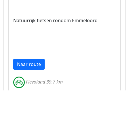
Natuurrijk fietsen rondom Emmeloord
Naar route
Flevoland 39.7 km