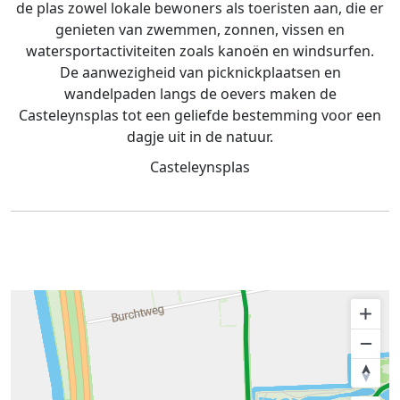
de plas zowel lokale bewoners als toeristen aan, die er
genieten van zwemmen, zonnen, vissen en
watersportactiviteiten zoals kanoën en windsurfen.
De aanwezigheid van picknickplaatsen en
wandelpaden langs de oevers maken de
Casteleynsplas tot een geliefde bestemming voor een
dagje uit in de natuur.
Casteleynsplas