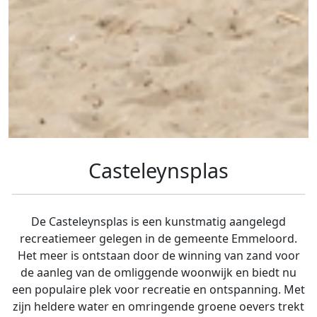
Casteleynsplas
De Casteleynsplas is een kunstmatig aangelegd
recreatiemeer gelegen in de gemeente Emmeloord.
Het meer is ontstaan door de winning van zand voor
de aanleg van de omliggende woonwijk en biedt nu
een populaire plek voor recreatie en ontspanning. Met
zijn heldere water en omringende groene oevers trekt