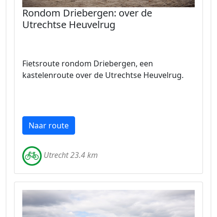
Rondom Driebergen: over de
Utrechtse Heuvelrug
Fietsroute rondom Driebergen, een
kastelenroute over de Utrechtse Heuvelrug.
Naar route
Utrecht 23.4 km