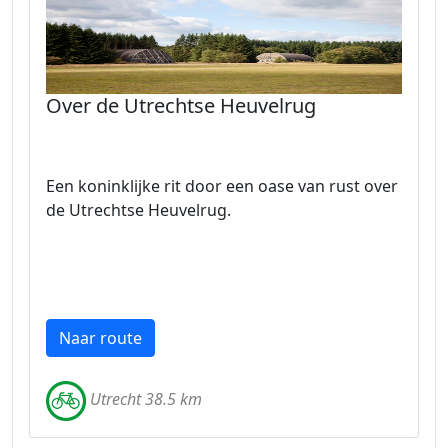
Over de Utrechtse Heuvelrug
Een koninklijke rit door een oase van rust over
de Utrechtse Heuvelrug.
Naar route
Utrecht 38.5 km