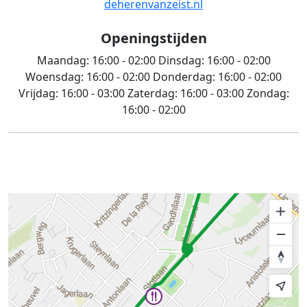
deherenvanzeist.nl
Openingstijden
Maandag:
16:00 - 02:00
Dinsdag:
16:00 - 02:00
Woensdag:
16:00 - 02:00
Donderdag:
16:00 - 02:00
Vrijdag:
16:00 - 03:00
Zaterdag:
16:00 - 03:00
Zondag:
16:00 - 02:00