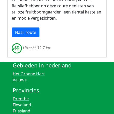
fietsliefhebber op deze route genieten van
talloze fruitboomgaarden, een tiental kastelen
en mooie vergezichten.
Naar route
Utrecht 32.7 km
Gebieden in nederland
Het Groene Hart
Veluwe
Provincies
Drenthe
Flevoland
Friesland