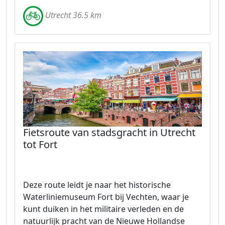
Utrecht 36.5 km
Fietsroute van stadsgracht in Utrecht
tot Fort
Deze route leidt je naar het historische
Waterliniemuseum Fort bij Vechten, waar je
kunt duiken in het militaire verleden en de
natuurlijk pracht van de Nieuwe Hollandse