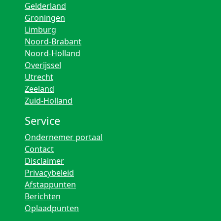
Gelderland
Groningen
Limburg
Noord-Brabant
Noord-Holland
Overijssel
Utrecht
Zeeland
Zuid-Holland
Service
Ondernemer portaal
Contact
Disclaimer
Privacybeleid
Afstappunten
Berichten
Oplaadpunten