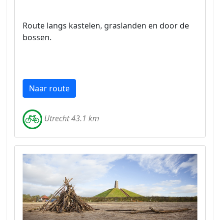
Route langs kastelen, graslanden en door de
bossen.
Naar route
Utrecht 43.1 km