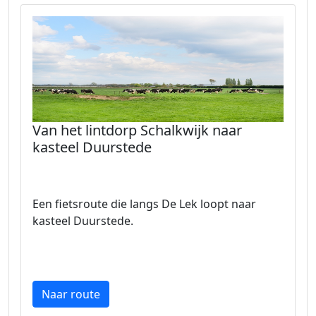
Van het lintdorp Schalkwijk naar
kasteel Duurstede
Een fietsroute die langs De Lek loopt naar
kasteel Duurstede.
Naar route