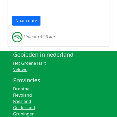
Naar route
Limburg 42.8 km
Gebieden in nederland
Het Groene Hart
Veluwe
Provincies
Drenthe
Flevoland
Friesland
Gelderland
Groningen