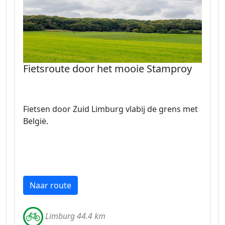
Fietsroute door het mooie Stamproy
Fietsen door Zuid Limburg vlabij de grens met
België.
Naar route
Limburg 44.4 km