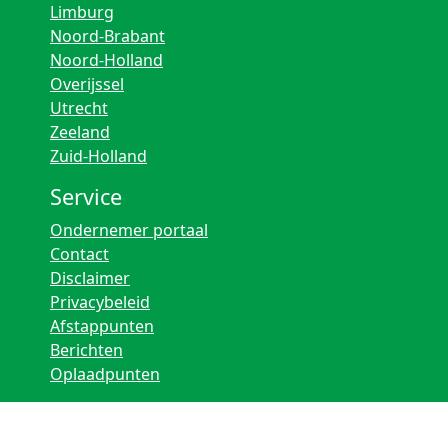
Limburg
Noord-Brabant
Noord-Holland
Overijssel
Utrecht
Zeeland
Zuid-Holland
Service
Ondernemer portaal
Contact
Disclaimer
Privacybeleid
Afstappunten
Berichten
Oplaadpunten