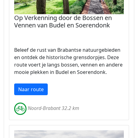
Op Verkenning door de Bossen en
Vennen van Budel en Soerendonk
Beleef de rust van Brabantse natuurgebieden
en ontdek de historische grensdorpjes. Deze
route voert je langs bossen, vennen en andere
mooie plekken in Budel en Soerendonk.
Naar route
Noord-Brabant 32.2 km