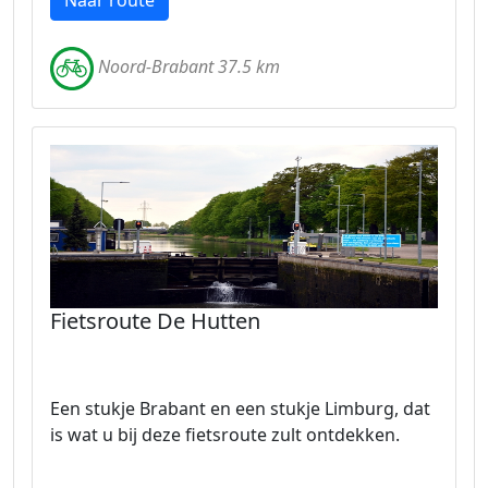
Naar route
Noord-Brabant 37.5 km
Fietsroute De Hutten
Een stukje Brabant en een stukje Limburg, dat
is wat u bij deze fietsroute zult ontdekken.