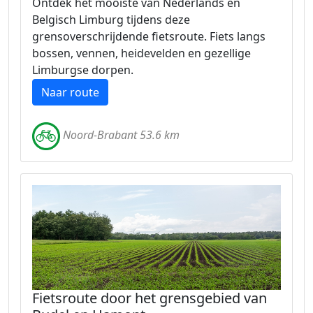
Ontdek het mooiste van Nederlands en
Belgisch Limburg tijdens deze
grensoverschrijdende fietsroute. Fiets langs
bossen, vennen, heidevelden en gezellige
Limburgse dorpen.
Naar route
Noord-Brabant 53.6 km
Fietsroute door het grensgebied van