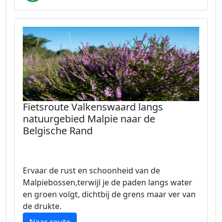
Fietsroute Valkenswaard langs
natuurgebied Malpie naar de
Belgische Rand
Ervaar de rust en schoonheid van de
Malpiebossen,terwijl je de paden langs water
en groen volgt, dichtbij de grens maar ver van
de drukte.