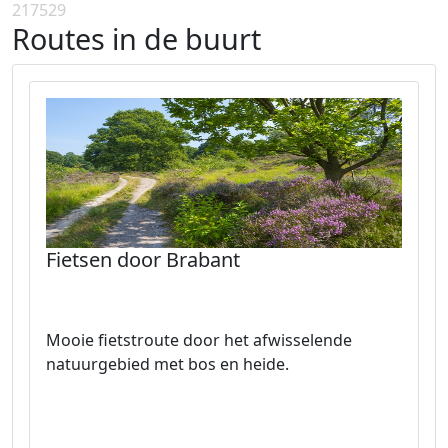
217529
Routes in de buurt
Fietsen door Brabant
Mooie fietstroute door het afwisselende
natuurgebied met bos en heide.