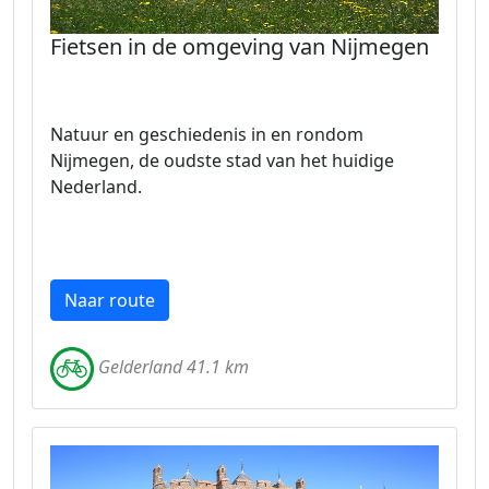
Fietsen in de omgeving van Nijmegen
Natuur en geschiedenis in en rondom
Nijmegen, de oudste stad van het huidige
Nederland.
Naar route
Gelderland 41.1 km