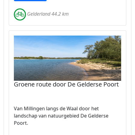
Gelderland 44.2 km
Groene route door De Gelderse Poort
Van Millingen langs de Waal door het
landschap van natuurgebied De Gelderse
Poort.