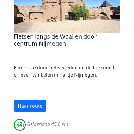
Fietsen langs de Waal en door
centrum Nijmegen
Een route door het verleden en de toekomst
en even winkelen in hartje Nijmegen.
Naar route
Gelderland 45.8 km