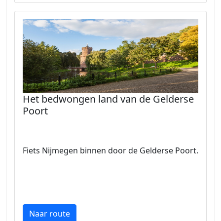
Het bedwongen land van de Gelderse
Poort
Fiets Nijmegen binnen door de Gelderse Poort.
Naar route