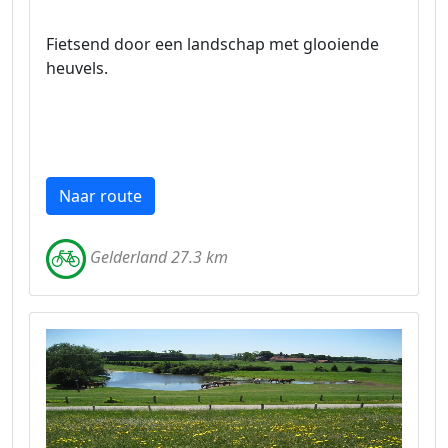
Fietsend door een landschap met glooiende
heuvels.
Naar route
Gelderland 27.3 km