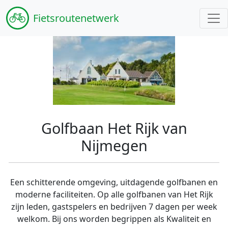
Fiets
routenetwerk
Golfbaan Het Rijk van
Nijmegen
Een schitterende omgeving, uitdagende golfbanen en
moderne faciliteiten. Op alle golfbanen van Het Rijk
zijn leden, gastspelers en bedrijven 7 dagen per week
welkom. Bij ons worden begrippen als Kwaliteit en