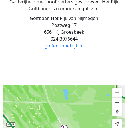
Gastvrijheid met hoofdletters geschreven. Het Rijk
Golfbanen, zo mooi kan golf zijn.
Golfbaan Het Rijk van Nijmegen
Postweg 17
6561 KJ Groesbeek
024-3976644
golfenophetrijk.nl