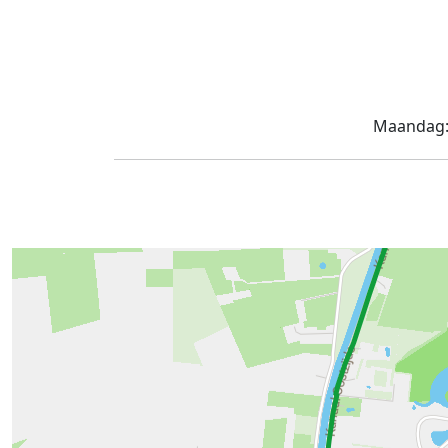
Maandag