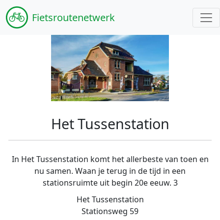
Fiets
routenetwerk
Het Tussenstation
In Het Tussenstation komt het allerbeste van toen en
nu samen. Waan je terug in de tijd in een
stationsruimte uit begin 20e eeuw. 3
Het Tussenstation
Stationsweg 59