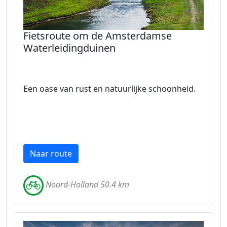
Fietsroute om de Amsterdamse
Waterleidingduinen
Een oase van rust en natuurlijke schoonheid.
Naar route
Noord-Holland 50.4 km