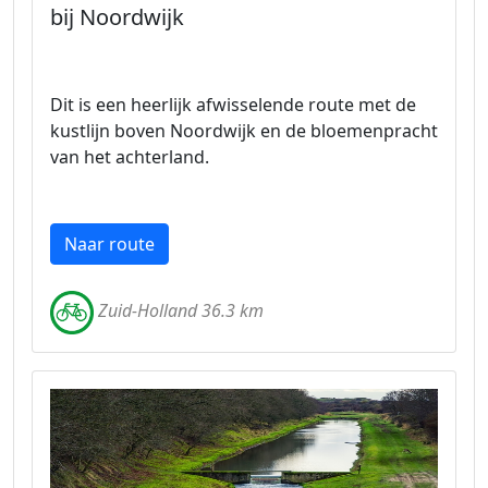
bij Noordwijk
Dit is een heerlijk afwisselende route met de
kustlijn boven Noordwijk en de bloemenpracht
van het achterland.
Naar route
Zuid-Holland 36.3 km