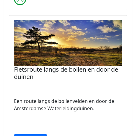
Fietsroute langs de bollen en door de
duinen
Een route langs de bollenvelden en door de
Amsterdamse Waterleidingduinen.