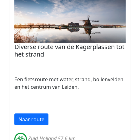
Diverse route van de Kagerplassen tot
het strand
Een fietsroute met water, strand, bollenvelden
en het centrum van Leiden.
Naar route
Zuid-Holland 57.6 km