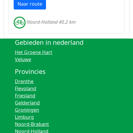
Naar route
Noord-Holland 40.2 km
Gebieden in nederland
Het Groene Hart
Veluwe
Provincies
Drenthe
Flevoland
Friesland
Gelderland
Groningen
Limburg
Noord-Brabant
Noord-Holland