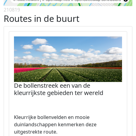
210819
Routes in de buurt
De bollenstreek een van de
kleurrijkste gebieden ter wereld
Kleurrijke bollenvelden en mooie
duinlandschappen kenmerken deze
uitgestrekte route.