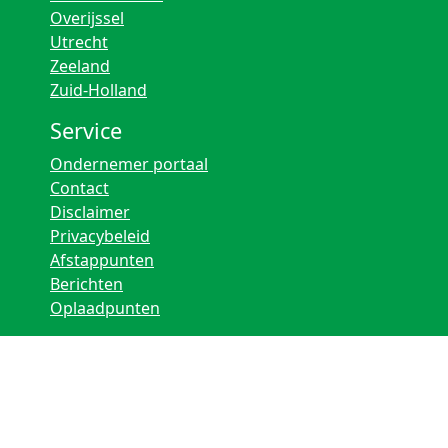
Overijssel
Utrecht
Zeeland
Zuid-Holland
Service
Ondernemer portaal
Contact
Disclaimer
Privacybeleid
Afstappunten
Berichten
Oplaadpunten