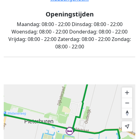
Openingstijden
Maandag:
08:00 - 22:00
Dinsdag:
08:00 - 22:00
Woensdag:
08:00 - 22:00
Donderdag:
08:00 - 22:00
Vrijdag:
08:00 - 22:00
Zaterdag:
08:00 - 22:00
Zondag:
08:00 - 22:00