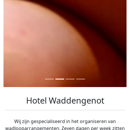
Hotel Waddengenot
Wij zijn gespecialiseerd in het organiseren van
wadlooparrangementen. Zeven dagen per week zitten