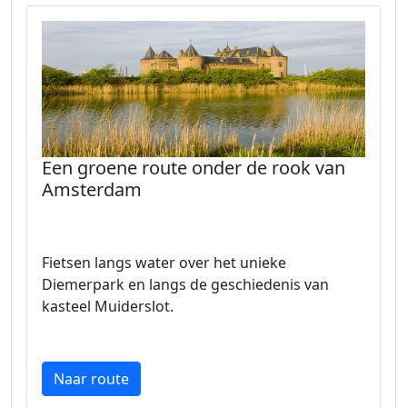
Een groene route onder de rook van
Amsterdam
Fietsen langs water over het unieke
Diemerpark en langs de geschiedenis van
kasteel Muiderslot.
Naar route