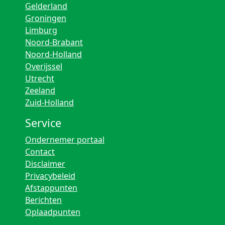
Gelderland
Groningen
Limburg
Noord-Brabant
Noord-Holland
Overijssel
Utrecht
Zeeland
Zuid-Holland
Service
Ondernemer portaal
Contact
Disclaimer
Privacybeleid
Afstappunten
Berichten
Oplaadpunten