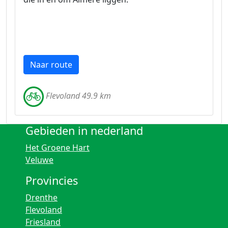
Naar route
Flevoland 49.9 km
Gebieden in nederland
Het Groene Hart
Veluwe
Provincies
Drenthe
Flevoland
Friesland