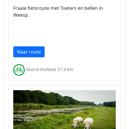
Fraaie fietsroute met Toeters en bellen in
Weesp.
Naar route
Noord-Holland 37.4 km