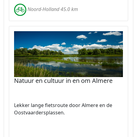
Noord-Holland 45.0 km
Natuur en cultuur in en om Almere
Lekker lange fietsroute door Almere en de
Oostvaardersplassen.