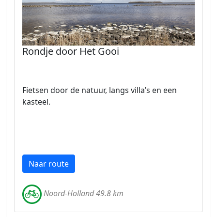
Rondje door Het Gooi
Fietsen door de natuur, langs villa’s en een
kasteel.
Naar route
Noord-Holland 49.8 km