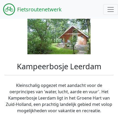
Fiets
routenetwerk
Kampeerbosje Leerdam
Kleinschalig opgezet met aandacht voor de
oerprincipes van 'water, lucht, aarde en vuur'. Het
Kampeerbosje Leerdam ligt in het Groene Hart van
Zuid-Holland, een prachtig landelijk gebied met volop
mogelijkheden voor vakantie en recreatie.