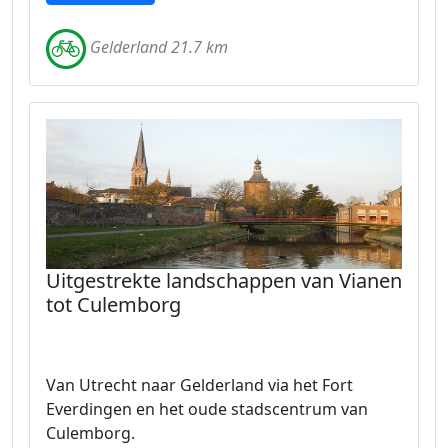
Gelderland 21.7 km
Uitgestrekte landschappen van Vianen
tot Culemborg
Van Utrecht naar Gelderland via het Fort
Everdingen en het oude stadscentrum van
Culemborg.