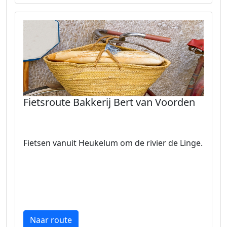
Fietsroute Bakkerij Bert van Voorden
Fietsen vanuit Heukelum om de rivier de Linge.
Naar route