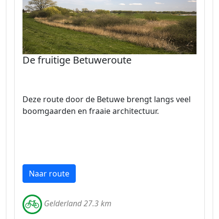
De fruitige Betuweroute
Deze route door de Betuwe brengt langs veel
boomgaarden en fraaie architectuur.
Naar route
Gelderland 27.3 km