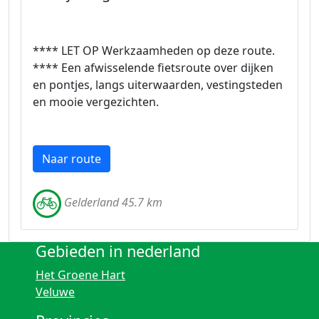
**** LET OP Werkzaamheden op deze route.
**** Een afwisselende fietsroute over dijken
en pontjes, langs uiterwaarden, vestingsteden
en mooie vergezichten.
Naar route
Gelderland 45.7 km
Gebieden in nederland
Het Groene Hart
Veluwe