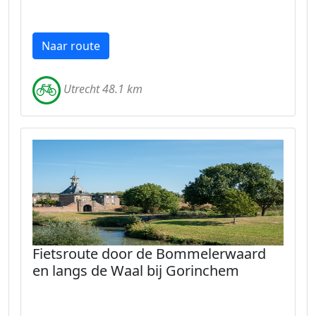
Naar route
Utrecht 48.1 km
Fietsroute door de Bommelerwaard
en langs de Waal bij Gorinchem