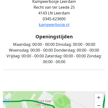
Kampeerbosje Leerdam
Recht van ter Leede 25
4143 LN Leerdam
0345-623600
kampeerbosje.nl
Openingstijden
Maandag:
00:00 - 00:00
Dinsdag:
00:00 - 00:00
Woensdag:
00:00 - 00:00
Donderdag:
00:00 - 00:00
Vrijdag:
00:00 - 00:00
Zaterdag:
00:00 - 00:00
Zondag:
00:00 - 00:00