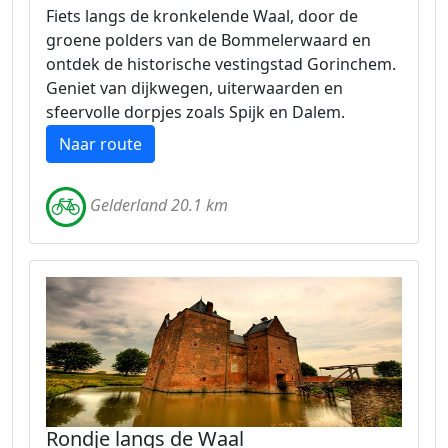
Fiets langs de kronkelende Waal, door de
groene polders van de Bommelerwaard en
ontdek de historische vestingstad Gorinchem.
Geniet van dijkwegen, uiterwaarden en
sfeervolle dorpjes zoals Spijk en Dalem.
Naar route
Gelderland 20.1 km
Rondje langs de Waal