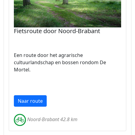
Fietsroute door Noord-Brabant
Een route door het agrarische
cultuurlandschap en bossen rondom De
Mortel.
Naar route
Noord-Brabant 42.8 km