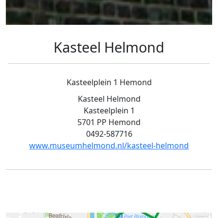
Kasteel Helmond
Kasteelplein 1 Hemond
Kasteel Helmond
Kasteelplein 1
5701 PP Hemond
0492-587716
www.museumhelmond.nl/kasteel-helmond