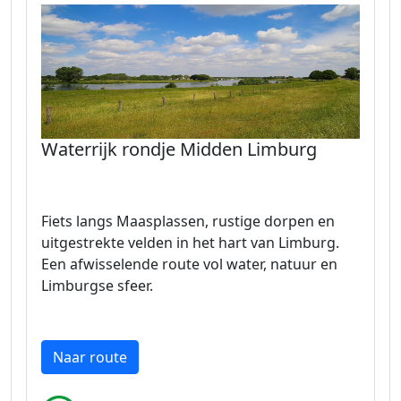
Waterrijk rondje Midden Limburg
Fiets langs Maasplassen, rustige dorpen en
uitgestrekte velden in het hart van Limburg.
Een afwisselende route vol water, natuur en
Limburgse sfeer.
Naar route