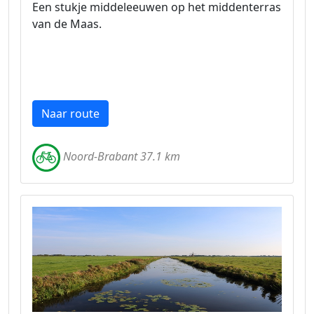
Een stukje middeleeuwen op het middenterras
van de Maas.
Naar route
Noord-Brabant 37.1 km