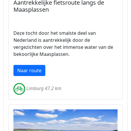
Aantrekkelijke fietsroute langs de
Maasplassen
Deze tocht door het smalste deel van
Nederland is aantrekkelijk door de
vergezichten over het immense water van de
bekoorlijke Maasplassen.
Naar route
Limburg 47.2 km