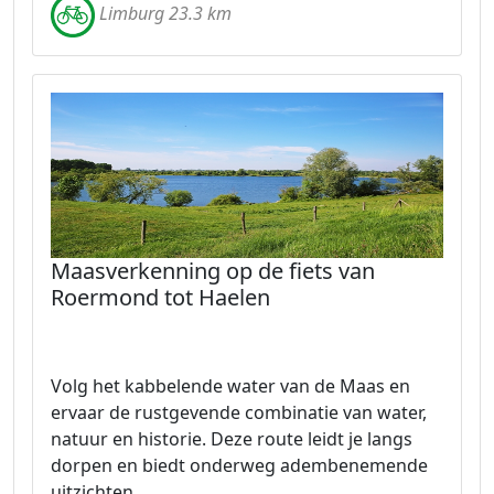
Limburg 23.3 km
Maasverkenning op de fiets van
Roermond tot Haelen
Volg het kabbelende water van de Maas en
ervaar de rustgevende combinatie van water,
natuur en historie. Deze route leidt je langs
dorpen en biedt onderweg adembenemende
uitzichten.