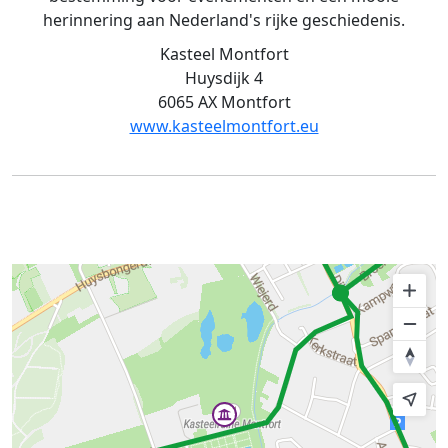
herinnering aan Nederland's rijke geschiedenis.
Kasteel Montfort
Huysdijk 4
6065 AX Montfort
www.kasteelmontfort.eu