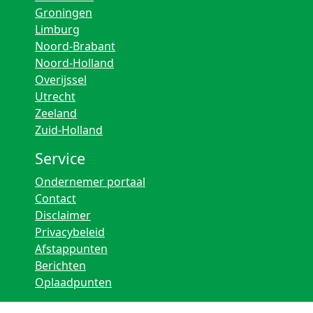
Groningen
Limburg
Noord-Brabant
Noord-Holland
Overijssel
Utrecht
Zeeland
Zuid-Holland
Service
Ondernemer portaal
Contact
Disclaimer
Privacybeleid
Afstappunten
Berichten
Oplaadpunten