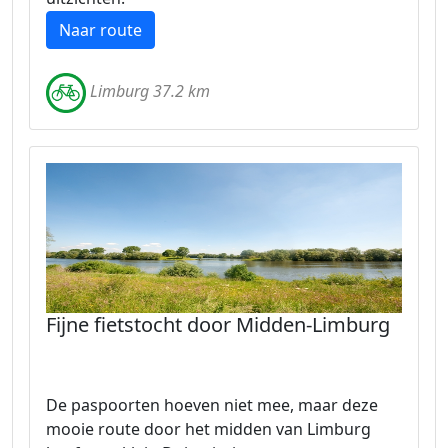
Naar route
Limburg 37.2 km
Fijne fietstocht door Midden-Limburg
De paspoorten hoeven niet mee, maar deze
mooie route door het midden van Limburg