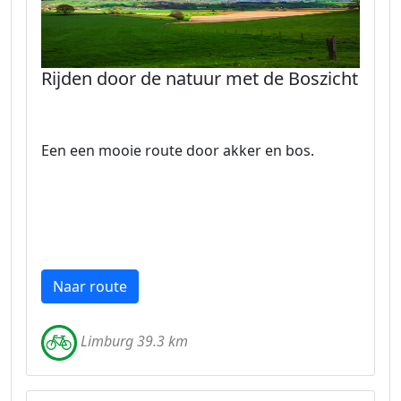
Rijden door de natuur met de Boszicht
Een een mooie route door akker en bos.
Naar route
Limburg 39.3 km