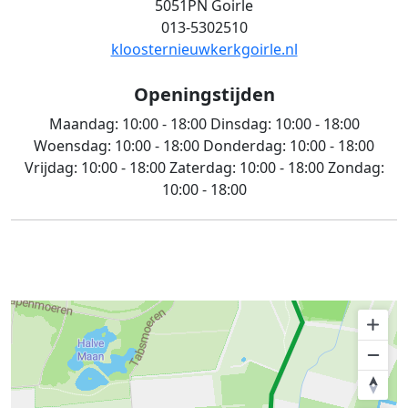
5051PN Goirle
013-5302510
kloosternieuwkerkgoirle.nl
Openingstijden
Maandag:
10:00 - 18:00
Dinsdag:
10:00 - 18:00
Woensdag:
10:00 - 18:00
Donderdag:
10:00 - 18:00
Vrijdag:
10:00 - 18:00
Zaterdag:
10:00 - 18:00
Zondag:
10:00 - 18:00