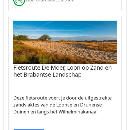
Fietsroute De Moer, Loon op Zand en
het Brabantse Landschap
Deze fietsroute voert je door de uitgestrekte
zandvlaktes van de Loonse en Drunense
Duinen en langs het Wilhelminakanaal.