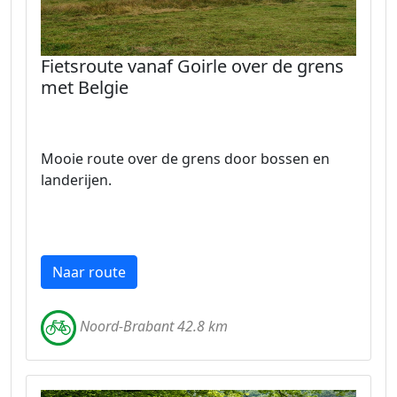
Fietsroute vanaf Goirle over de grens
met Belgie
Mooie route over de grens door bossen en
landerijen.
Naar route
Noord-Brabant 42.8 km