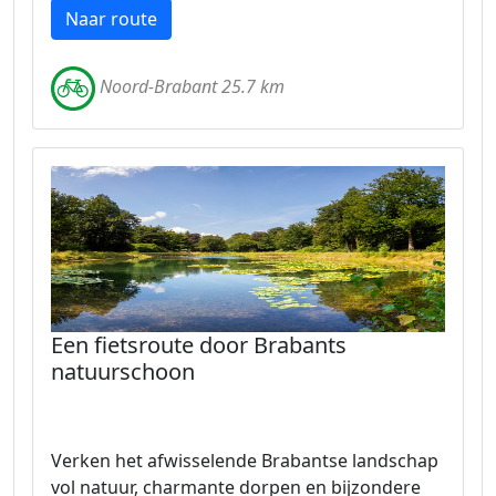
Naar route
Noord-Brabant 25.7 km
Een fietsroute door Brabants
natuurschoon
Verken het afwisselende Brabantse landschap
vol natuur, charmante dorpen en bijzondere