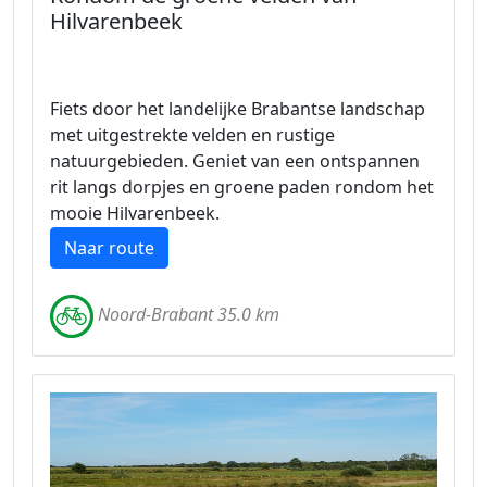
Hilvarenbeek
Fiets door het landelijke Brabantse landschap
met uitgestrekte velden en rustige
natuurgebieden. Geniet van een ontspannen
rit langs dorpjes en groene paden rondom het
mooie Hilvarenbeek.
Naar route
Noord-Brabant 35.0 km