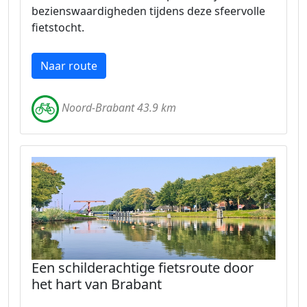
bezienswaardigheden tijdens deze sfeervolle
fietstocht.
Naar route
Noord-Brabant 43.9 km
Een schilderachtige fietsroute door
het hart van Brabant