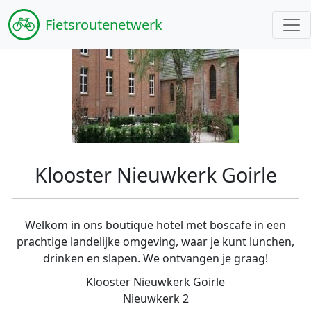
Fiets
routenetwerk
Klooster Nieuwkerk Goirle
Welkom in ons boutique hotel met boscafe in een
prachtige landelijke omgeving, waar je kunt lunchen,
drinken en slapen. We ontvangen je graag!
Klooster Nieuwkerk Goirle
Nieuwkerk 2