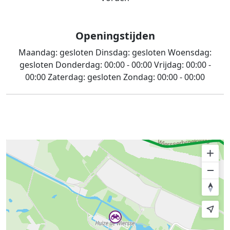
Openingstijden
Maandag:
gesloten
Dinsdag:
gesloten
Woensdag:
gesloten
Donderdag:
00:00 - 00:00
Vrijdag:
00:00 -
00:00
Zaterdag:
gesloten
Zondag:
00:00 - 00:00