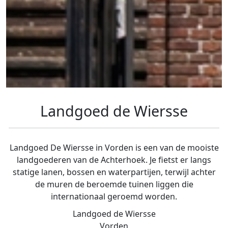
Landgoed de Wiersse
Landgoed De Wiersse in Vorden is een van de mooiste
landgoederen van de Achterhoek. Je fietst er langs
statige lanen, bossen en waterpartijen, terwijl achter
de muren de beroemde tuinen liggen die
internationaal geroemd worden.
Landgoed de Wiersse
Vorden