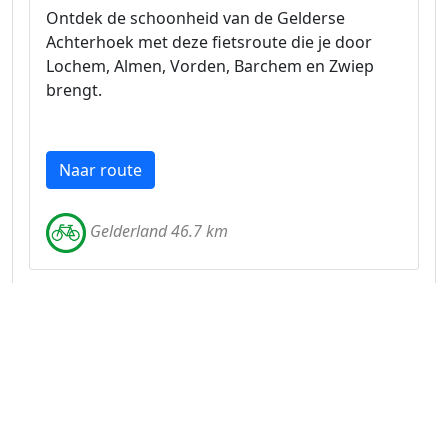
Ontdek de schoonheid van de Gelderse
Achterhoek met deze fietsroute die je door
Lochem, Almen, Vorden, Barchem en Zwiep
brengt.
Naar route
Gelderland 46.7 km