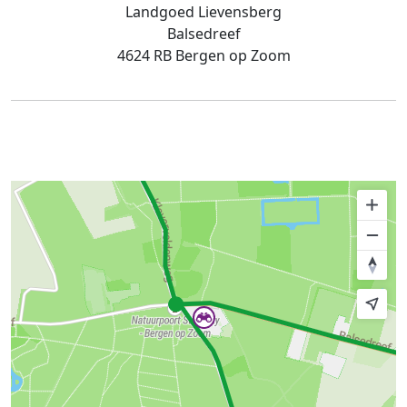
Landgoed Lievensberg
Balsedreef
4624 RB Bergen op Zoom