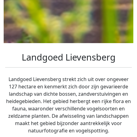
Landgoed Lievensberg
Landgoed Lievensberg strekt zich uit over ongeveer
127 hectare en kenmerkt zich door zijn gevarieerde
landschap van dichte bossen, zandverstuivingen en
heidegebieden. Het gebied herbergt een rijke flora en
fauna, waaronder verschillende vogelsoorten en
zeldzame planten. De afwisseling van landschappen
maakt het gebied bijzonder aantrekkelijk voor
natuurfotografie en vogelspotting.