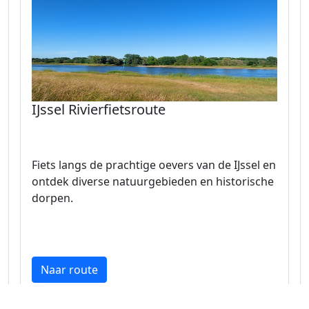
IJssel Rivierfietsroute
Fiets langs de prachtige oevers van de IJssel en
ontdek diverse natuurgebieden en historische
dorpen.
Naar route