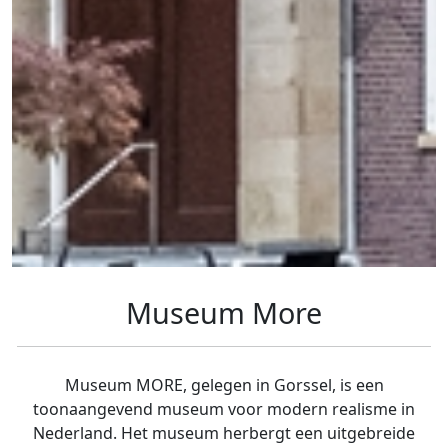
Museum More
Museum MORE, gelegen in Gorssel, is een
toonaangevend museum voor modern realisme in
Nederland. Het museum herbergt een uitgebreide