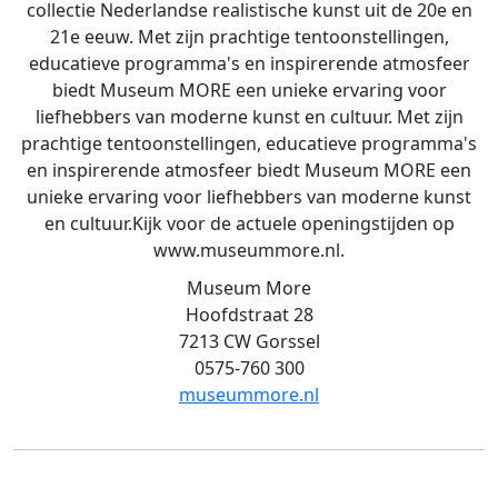
collectie Nederlandse realistische kunst uit de 20e en
21e eeuw. Met zijn prachtige tentoonstellingen,
educatieve programma's en inspirerende atmosfeer
biedt Museum MORE een unieke ervaring voor
liefhebbers van moderne kunst en cultuur. Met zijn
prachtige tentoonstellingen, educatieve programma's
en inspirerende atmosfeer biedt Museum MORE een
unieke ervaring voor liefhebbers van moderne kunst
en cultuur.Kijk voor de actuele openingstijden op
www.museummore.nl.
Museum More
Hoofdstraat 28
7213 CW Gorssel
0575-760 300
museummore.nl