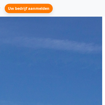
Uw bedrijf aanmelden