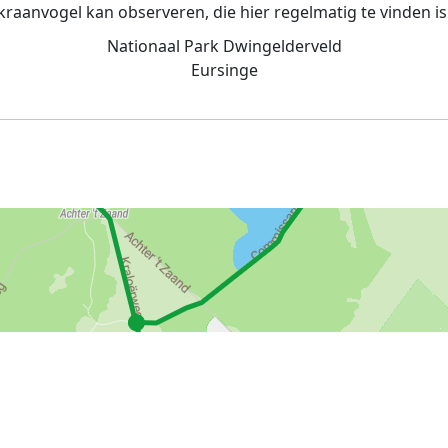
kraanvogel kan observeren, die hier regelmatig te vinden is
Nationaal Park Dwingelderveld
Eursinge