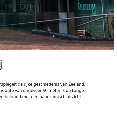
j
rspiegelt de rijke geschiedenis van Zeeland.
 hoogte van ongeveer 90 meter is de Lange
en beloond met een panoramisch uitzicht