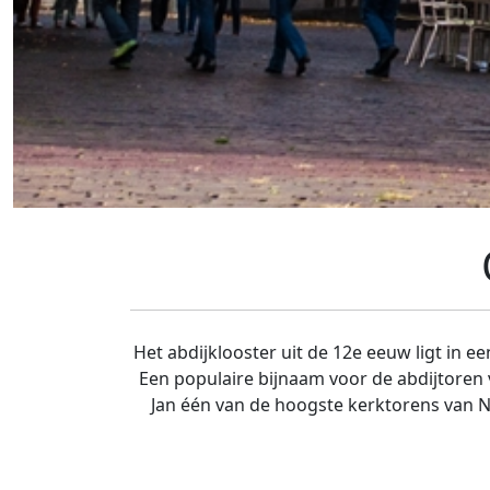
Het abdijklooster uit de 12e eeuw ligt in e
Een populaire bijnaam voor de abdijtoren
Jan één van de hoogste kerktorens van 