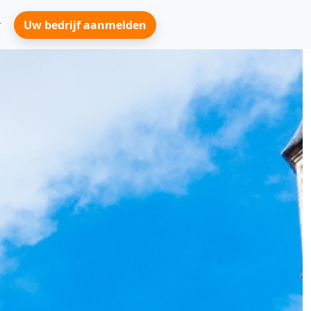
Uw bedrijf aanmelden