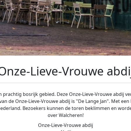
Onze-Lieve-Vrouwe abdi
en prachtig bosrijk gebied. Deze Onze-Lieve-Vrouwe abdij ve
 van de Onze-Lieve-Vrouwe abdij is "De Lange Jan". Met een
Nederland. Bezoekers kunnen de toren beklimmen en word
over Walcheren!
Onze-Lieve-Vrouwe abdij