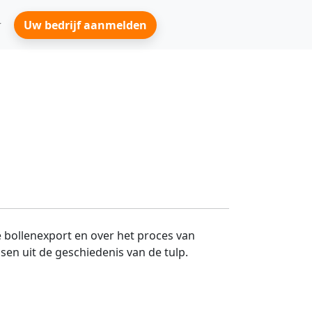
Uw bedrijf aanmelden
e bollenexport en over het proces van
sen uit de geschiedenis van de tulp.