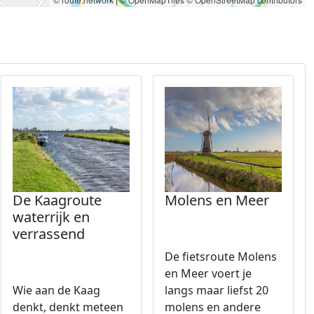
De Kaagroute
Molens en Meer
waterrijk en
verrassend
De fietsroute Molens
en Meer voert je
Wie aan de Kaag
langs maar liefst 20
denkt, denkt meteen
molens en andere