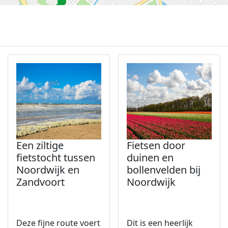
Een ziltige
Fietsen door
fietstocht tussen
duinen en
Noordwijk en
bollenvelden bij
Zandvoort
Noordwijk
Deze fijne route voert
Dit is een heerlijk