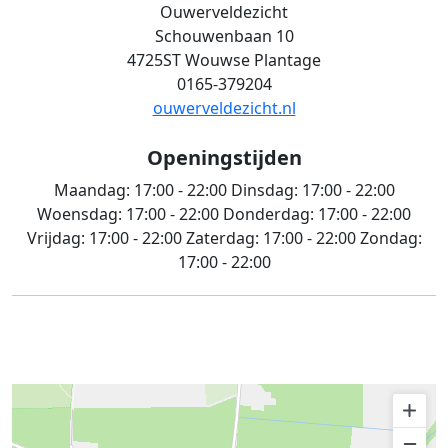
Ouwerveldezicht
Schouwenbaan 10
4725ST Wouwse Plantage
0165-379204
ouwerveldezicht.nl
Openingstijden
Maandag:
17:00 - 22:00
Dinsdag:
17:00 - 22:00
Woensdag:
17:00 - 22:00
Donderdag:
17:00 - 22:00
Vrijdag:
17:00 - 22:00
Zaterdag:
17:00 - 22:00
Zondag:
17:00 - 22:00