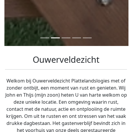
Ouwerveldezicht
Welkom bij Ouwerveldezicht Plattelandslogies met of
zonder ontbijt, een moment van rust en genieten. Wij
John en Thijs (mijn zoon) heten U van harte welkom op
deze unieke locatie. Een omgeving waarin rust,
contact met de natuur, actie en ontplooiing de ruimte
krijgen. Om uit te rusten en ont stressen van het vaak
drukke dagbestaan. Het gastenverblijf bevindt zich in
het voorhuis van onze deels gerestaureerde