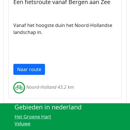
Een fietsroute vanaf Bergen aan Zee
Vanaf het hoogste duin het Noord-Hollandse
landschap in.
Naar route
Noord-Holland 43.2 km
Gebieden in nederland
Het Groene Hart
Veluwe