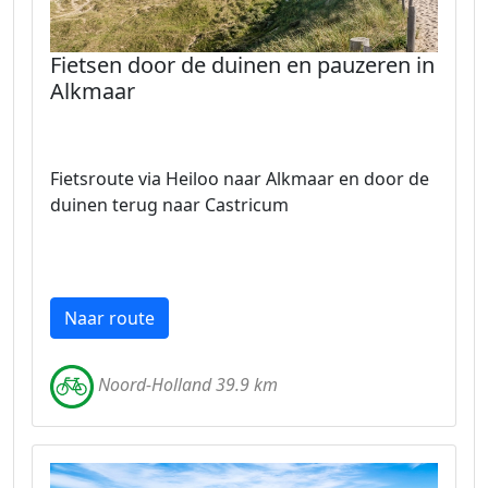
Fietsen door de duinen en pauzeren in
Alkmaar
Fietsroute via Heiloo naar Alkmaar en door de
duinen terug naar Castricum
Naar route
Noord-Holland 39.9 km