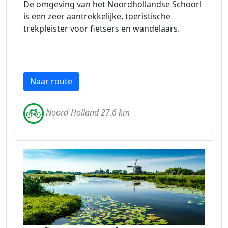
De omgeving van het Noordhollandse Schoorl
is een zeer aantrekkelijke, toeristische
trekpleister voor fietsers en wandelaars.
Naar route
Noord-Holland 27.6 km