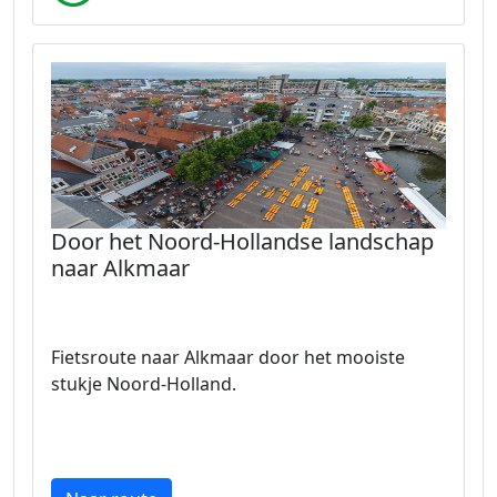
Door het Noord-Hollandse landschap
naar Alkmaar
Fietsroute naar Alkmaar door het mooiste
stukje Noord-Holland.