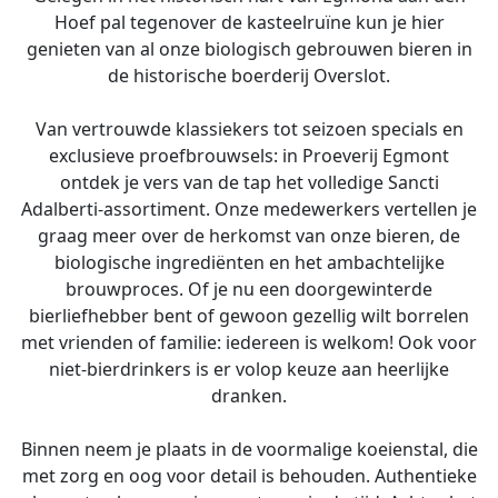
Hoef pal tegenover de kasteelruïne kun je hier
genieten van al onze biologisch gebrouwen bieren in
de historische boerderij Overslot.
Van vertrouwde klassiekers tot seizoen specials en
exclusieve proefbrouwsels: in Proeverij Egmont
ontdek je vers van de tap het volledige Sancti
Adalberti-assortiment. Onze medewerkers vertellen je
graag meer over de herkomst van onze bieren, de
biologische ingrediënten en het ambachtelijke
brouwproces. Of je nu een doorgewinterde
bierliefhebber bent of gewoon gezellig wilt borrelen
met vrienden of familie: iedereen is welkom! Ook voor
niet-bierdrinkers is er volop keuze aan heerlijke
dranken.
Binnen neem je plaats in de voormalige koeienstal, die
met zorg en oog voor detail is behouden. Authentieke