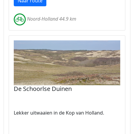
Naar route
Noord-Holland 44.9 km
De Schoorlse Duinen
Lekker uitwaaien in de Kop van Holland.