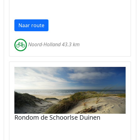
Naar route
Noord-Holland 43.3 km
Rondom de Schoorlse Duinen