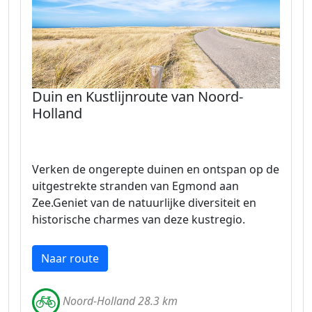
Duin en Kustlijnroute van Noord-
Holland
Verken de ongerepte duinen en ontspan op de
uitgestrekte stranden van Egmond aan
Zee.Geniet van de natuurlijke diversiteit en
historische charmes van deze kustregio.
Naar route
Noord-Holland 28.3 km