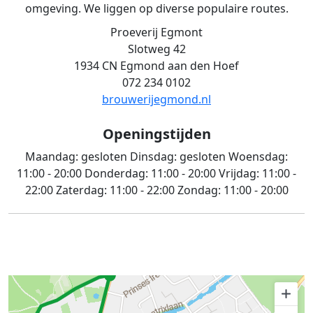
omgeving. We liggen op diverse populaire routes.
Proeverij Egmont
Slotweg 42
1934 CN Egmond aan den Hoef
072 234 0102
brouwerijegmond.nl
Openingstijden
Maandag:
gesloten
Dinsdag:
gesloten
Woensdag:
11:00 - 20:00
Donderdag:
11:00 - 20:00
Vrijdag:
11:00 -
22:00
Zaterdag:
11:00 - 22:00
Zondag:
11:00 - 20:00