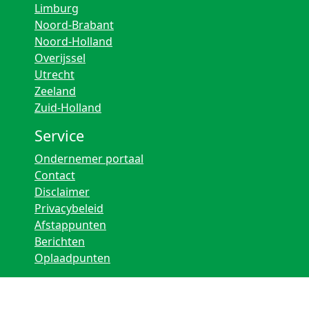
Limburg
Noord-Brabant
Noord-Holland
Overijssel
Utrecht
Zeeland
Zuid-Holland
Service
Ondernemer portaal
Contact
Disclaimer
Privacybeleid
Afstappunten
Berichten
Oplaadpunten