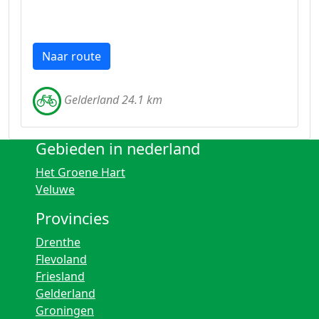
Naar route
Gelderland 24.1 km
Gebieden in nederland
Het Groene Hart
Veluwe
Provincies
Drenthe
Flevoland
Friesland
Gelderland
Groningen