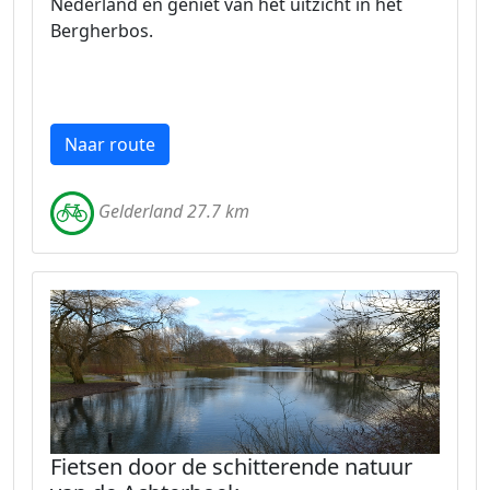
Nederland en geniet van het uitzicht in het
Bergherbos.
Naar route
Gelderland 27.7 km
Fietsen door de schitterende natuur