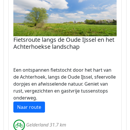
Fietsroute langs de Oude IJssel en het
Achterhoekse landschap
Een ontspannen fietstocht door het hart van
de Achterhoek, langs de Oude IJssel, sfeervolle
dorpjes en afwisselende natuur. Geniet van
rust, vergezichten en gastvrije tussenstops
onderweg.
Naar route
Gelderland 31.7 km