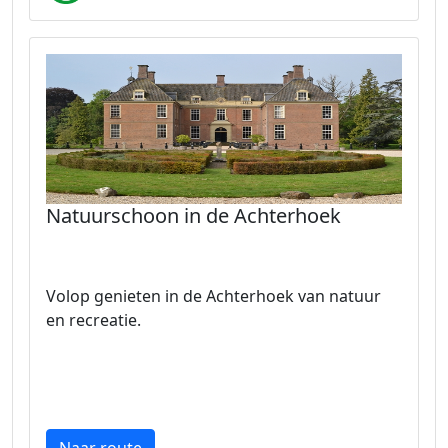
Natuurschoon in de Achterhoek
Volop genieten in de Achterhoek van natuur
en recreatie.