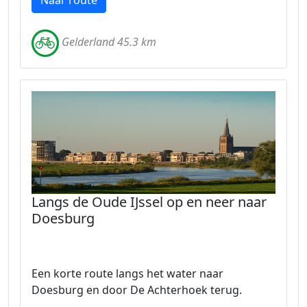
Naar route
Gelderland 45.3 km
Langs de Oude IJssel op en neer naar
Doesburg
Een korte route langs het water naar
Doesburg en door De Achterhoek terug.