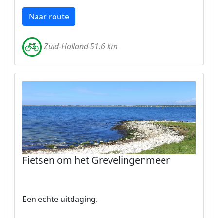
Naar route
Zuid-Holland 51.6 km
Fietsen om het Grevelingenmeer
Een echte uitdaging.