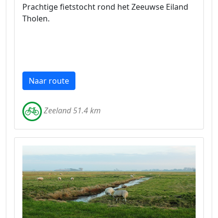
Prachtige fietstocht rond het Zeeuwse Eiland
Tholen.
Naar route
Zeeland 51.4 km