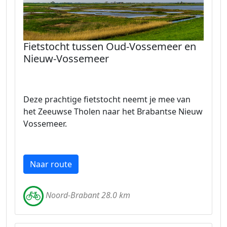
Fietstocht tussen Oud-Vossemeer en
Nieuw-Vossemeer
Deze prachtige fietstocht neemt je mee van
het Zeeuwse Tholen naar het Brabantse Nieuw
Vossemeer.
Naar route
Noord-Brabant 28.0 km