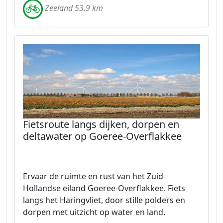
Zeeland 53.9 km
Fietsroute langs dijken, dorpen en
deltawater op Goeree-Overflakkee
Ervaar de ruimte en rust van het Zuid-
Hollandse eiland Goeree-Overflakkee. Fiets
langs het Haringvliet, door stille polders en
dorpen met uitzicht op water en land.