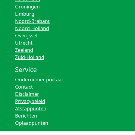
Groningen
Limburg
Noord-Brabant
Noord-Holland
Overijssel
Utrecht
Zeeland
Zuid-Holland
Service
Ondernemer portaal
Contact
Disclaimer
Privacybeleid
Afstappunten
Berichten
Oplaadpunten