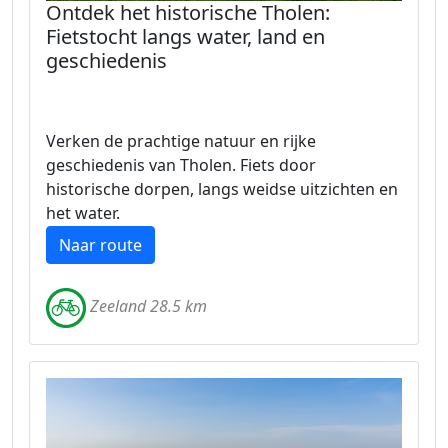
Ontdek het historische Tholen:
Fietstocht langs water, land en
geschiedenis
Verken de prachtige natuur en rijke
geschiedenis van Tholen. Fiets door
historische dorpen, langs weidse uitzichten en
het water.
Naar route
Zeeland 28.5 km