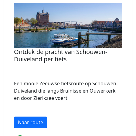
Ontdek de pracht van Schouwen-
Duiveland per fiets
Een mooie Zeeuwse fietsroute op Schouwen-
Duiveland die langs Bruinisse en Ouwerkerk
en door Zierikzee voert
Naar route