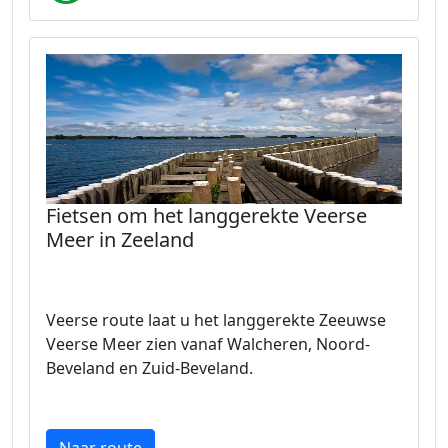
Fietsen om het langgerekte Veerse
Meer in Zeeland
Veerse route laat u het langgerekte Zeeuwse
Veerse Meer zien vanaf Walcheren, Noord-
Beveland en Zuid-Beveland.