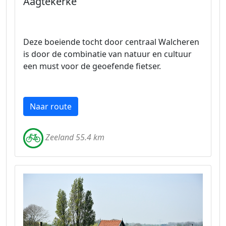
Aagtekerke
Deze boeiende tocht door centraal Walcheren
is door de combinatie van natuur en cultuur
een must voor de geoefende fietser.
Naar route
Zeeland 55.4 km