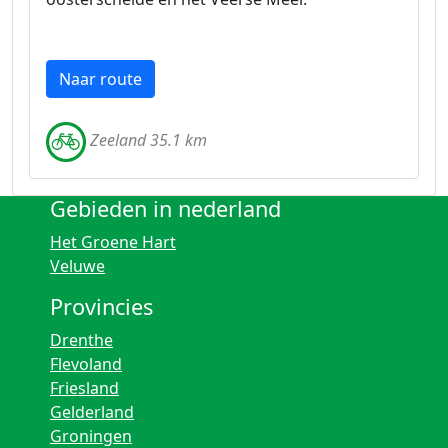
Naar route
Zeeland 35.1 km
Gebieden in nederland
Het Groene Hart
Veluwe
Provincies
Drenthe
Flevoland
Friesland
Gelderland
Groningen