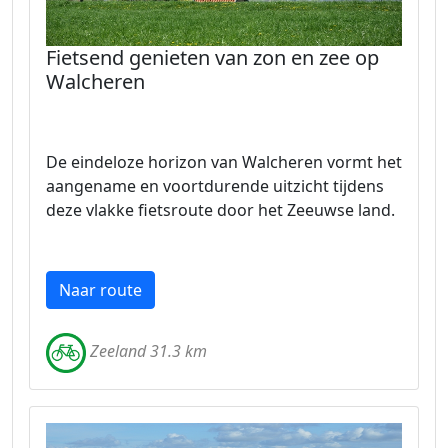
Fietsend genieten van zon en zee op
Walcheren
De eindeloze horizon van Walcheren vormt het
aangename en voortdurende uitzicht tijdens
deze vlakke fietsroute door het Zeeuwse land.
Naar route
Zeeland 31.3 km