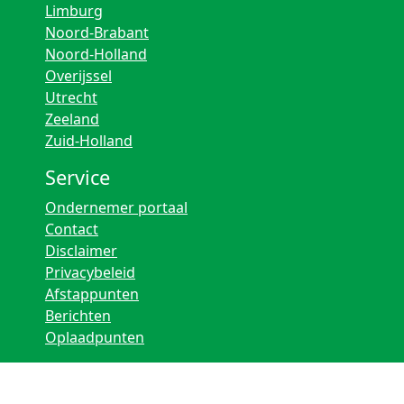
Limburg
Noord-Brabant
Noord-Holland
Overijssel
Utrecht
Zeeland
Zuid-Holland
Service
Ondernemer portaal
Contact
Disclaimer
Privacybeleid
Afstappunten
Berichten
Oplaadpunten