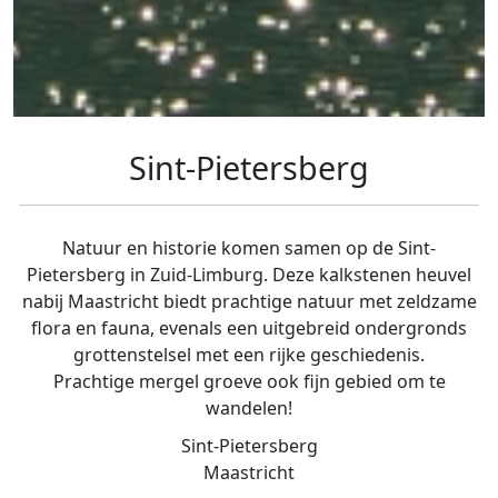
Sint-Pietersberg
Natuur en historie komen samen op de Sint-
Pietersberg in Zuid-Limburg. Deze kalkstenen heuvel
nabij Maastricht biedt prachtige natuur met zeldzame
flora en fauna, evenals een uitgebreid ondergronds
grottenstelsel met een rijke geschiedenis.
Prachtige mergel groeve ook fijn gebied om te
wandelen!
Sint-Pietersberg
Maastricht