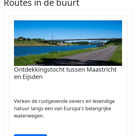
Routes in de buurt
Ontdekkingstocht tussen Maastricht
en Eijsden
Verken de rustgevende oevers en levendige
natuur langs een van Europa's belangrijke
waterwegen.