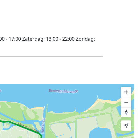
00 - 17:00
Zaterdag:
13:00 - 22:00
Zondag: