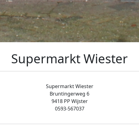
Supermarkt Wiester
Supermarkt Wiester
Bruntingerweg 6
9418 PP Wijster
0593-567037