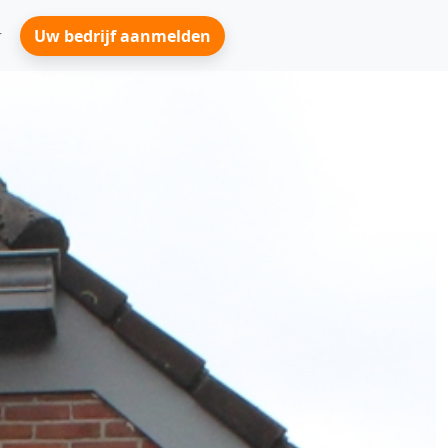
Uw bedrijf aanmelden