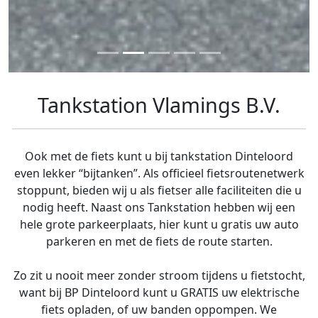
Tankstation Vlamings B.V.
Ook met de fiets kunt u bij tankstation Dinteloord
even lekker “bijtanken”. Als officieel fietsroutenetwerk
stoppunt, bieden wij u als fietser alle faciliteiten die u
nodig heeft. Naast ons Tankstation hebben wij een
hele grote parkeerplaats, hier kunt u gratis uw auto
parkeren en met de fiets de route starten.
Zo zit u nooit meer zonder stroom tijdens u fietstocht,
want bij BP Dinteloord kunt u GRATIS uw elektrische
fiets opladen, of uw banden oppompen. We