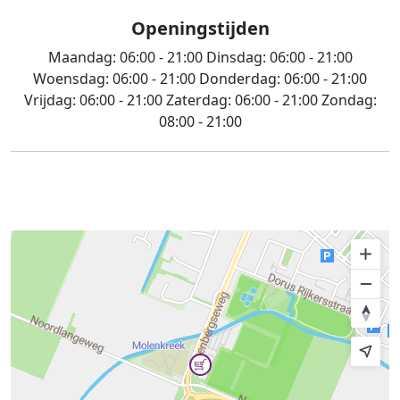
Openingstijden
Maandag:
06:00 - 21:00
Dinsdag:
06:00 - 21:00
Woensdag:
06:00 - 21:00
Donderdag:
06:00 - 21:00
Vrijdag:
06:00 - 21:00
Zaterdag:
06:00 - 21:00
Zondag:
08:00 - 21:00