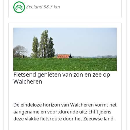
Zeeland 38.7 km
Fietsend genieten van zon en zee op
Walcheren
De eindeloze horizon van Walcheren vormt het
aangename en voortdurende uitzicht tijdens
deze vlakke fietsroute door het Zeeuwse land.