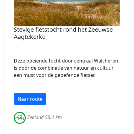
Stevige fietstocht rond het Zeeuwse
Aagtekerke
Deze boeiende tocht door centraal Walcheren
is door de combinatie van natuur en cultuur
een must voor de geoefende fietser.
Naar route
Zeeland 55.4 km