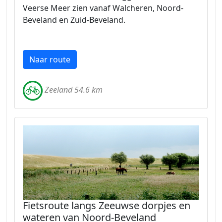
Veerse Meer zien vanaf Walcheren, Noord-
Beveland en Zuid-Beveland.
Naar route
Zeeland 54.6 km
Fietsroute langs Zeeuwse dorpjes en
wateren van Noord-Beveland