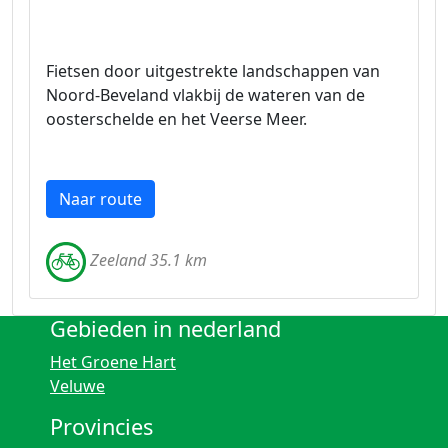
Fietsen door uitgestrekte landschappen van
Noord-Beveland vlakbij de wateren van de
oosterschelde en het Veerse Meer.
Naar route
Zeeland 35.1 km
Gebieden in nederland
Het Groene Hart
Veluwe
Provincies