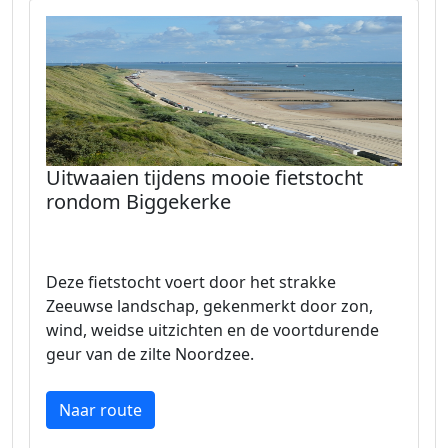
Uitwaaien tijdens mooie fietstocht
rondom Biggekerke
Deze fietstocht voert door het strakke
Zeeuwse landschap, gekenmerkt door zon,
wind, weidse uitzichten en de voortdurende
geur van de zilte Noordzee.
Naar route