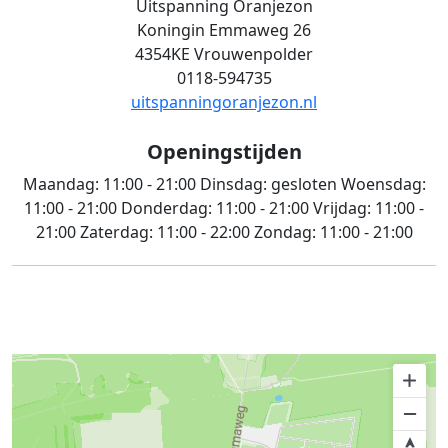
Uitspanning Oranjezon
Koningin Emmaweg 26
4354KE Vrouwenpolder
0118-594735
uitspanningoranjezon.nl
Openingstijden
Maandag:
11:00 - 21:00
Dinsdag:
gesloten
Woensdag:
11:00 - 21:00
Donderdag:
11:00 - 21:00
Vrijdag:
11:00 -
21:00
Zaterdag:
11:00 - 22:00
Zondag:
11:00 - 21:00