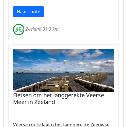
Naar route
Zeeland 31.3 km
Fietsen om het langgerekte Veerse
Meer in Zeeland
Veerse route laat u het langgerekte Zeeuwse