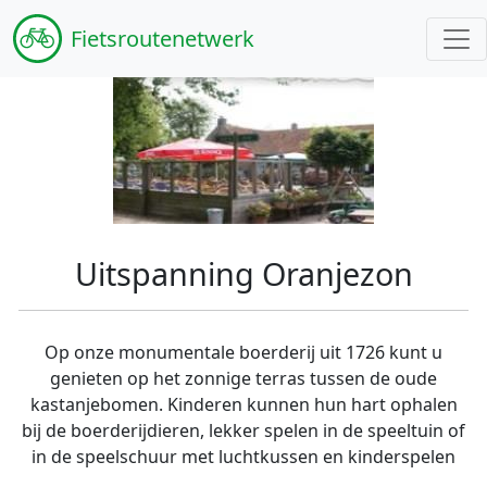
Fiets
routenetwerk
Uitspanning Oranjezon
Op onze monumentale boerderij uit 1726 kunt u
genieten op het zonnige terras tussen de oude
kastanjebomen. Kinderen kunnen hun hart ophalen
bij de boerderijdieren, lekker spelen in de speeltuin of
in de speelschuur met luchtkussen en kinderspelen