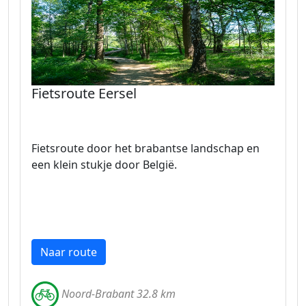
Fietsroute Eersel
Fietsroute door het brabantse landschap en
een klein stukje door België.
Naar route
Noord-Brabant 32.8 km