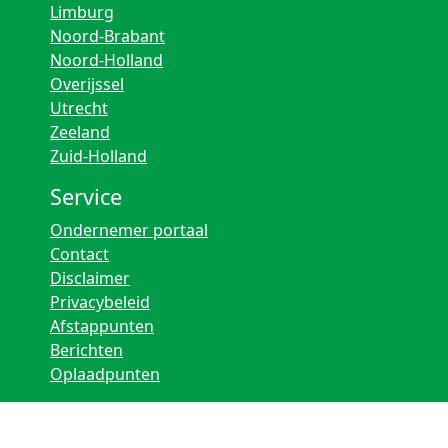
Limburg
Noord-Brabant
Noord-Holland
Overijssel
Utrecht
Zeeland
Zuid-Holland
Service
Ondernemer portaal
Contact
Disclaimer
Privacybeleid
Afstappunten
Berichten
Oplaadpunten