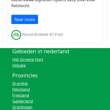
fietstocht.
Naar route
Noord-Brabant 43.9 km
Gebieden in nederland
Het Groene Hart
Veluwe
Provincies
Drenthe
Flevoland
Friesland
Gelderland
Groningen