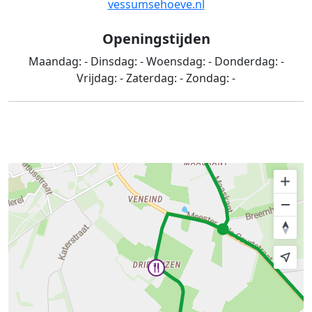
vessumsehoeve.nl
Openingstijden
Maandag:
-
Dinsdag:
-
Woensdag:
-
Donderdag:
-
Vrijdag:
-
Zaterdag:
-
Zondag:
-