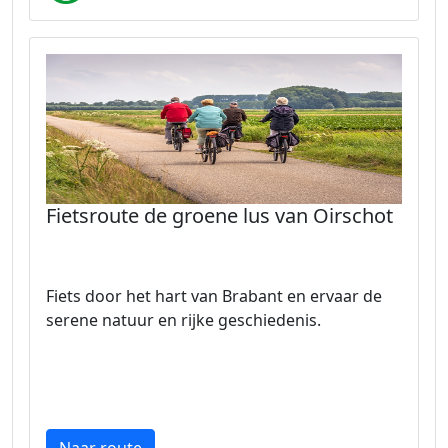
Fietsroute de groene lus van Oirschot
Fiets door het hart van Brabant en ervaar de
serene natuur en rijke geschiedenis.