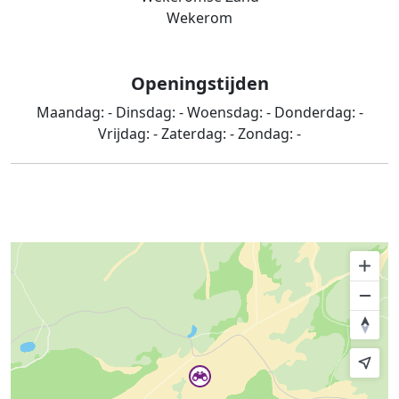
Wekerom
Openingstijden
Maandag:
-
Dinsdag:
-
Woensdag:
-
Donderdag:
-
Vrijdag:
-
Zaterdag:
-
Zondag:
-