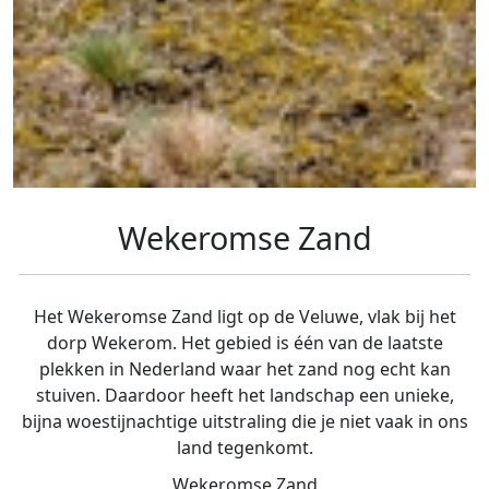
Wekeromse Zand
Het Wekeromse Zand ligt op de Veluwe, vlak bij het
dorp Wekerom. Het gebied is één van de laatste
plekken in Nederland waar het zand nog echt kan
stuiven. Daardoor heeft het landschap een unieke,
bijna woestijnachtige uitstraling die je niet vaak in ons
land tegenkomt.
Wekeromse Zand