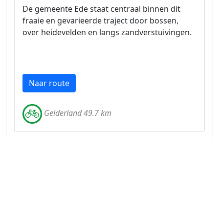
De gemeente Ede staat centraal binnen dit
fraaie en gevarieerde traject door bossen,
over heidevelden en langs zandverstuivingen.
Naar route
Gelderland 49.7 km