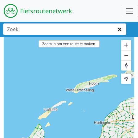
Fiets
routenetwerk
Zoom in om een route te maken.