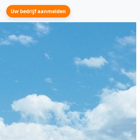
Uw bedrijf aanmelden