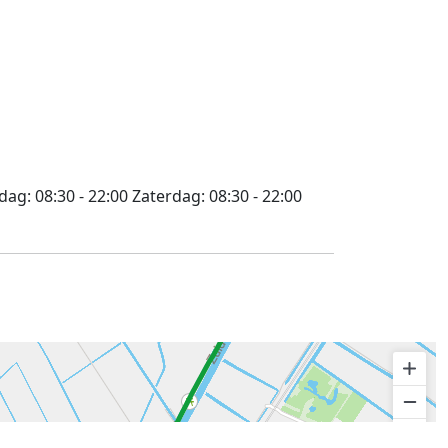
jdag:
08:30 - 22:00
Zaterdag:
08:30 - 22:00