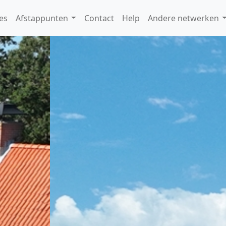
es
Afstappunten
Contact
Help
Andere netwerken