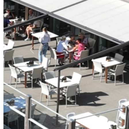
Previous