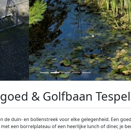
goed & Golfbaan Tespe
 de duin- en bollenstreek voor elke gelegenheid. Een goede
met een borrelplateau of een heerlijke lunch of diner, je 