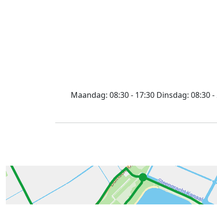
Maandag:
08:30 - 17:30
Dinsdag:
08:30 -