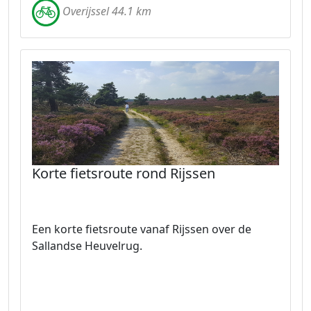
Overijssel 44.1 km
Korte fietsroute rond Rijssen
Een korte fietsroute vanaf Rijssen over de
Sallandse Heuvelrug.