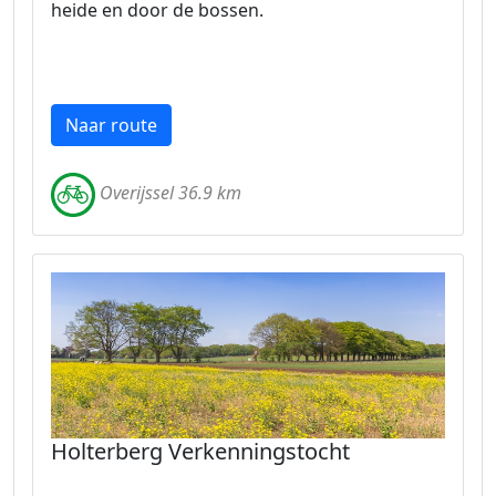
heide en door de bossen.
Naar route
Overijssel 36.9 km
Holterberg Verkenningstocht