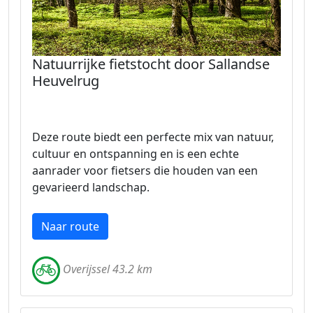
Natuurrijke fietstocht door Sallandse
Heuvelrug
Deze route biedt een perfecte mix van natuur,
cultuur en ontspanning en is een echte
aanrader voor fietsers die houden van een
gevarieerd landschap.
Naar route
Overijssel 43.2 km