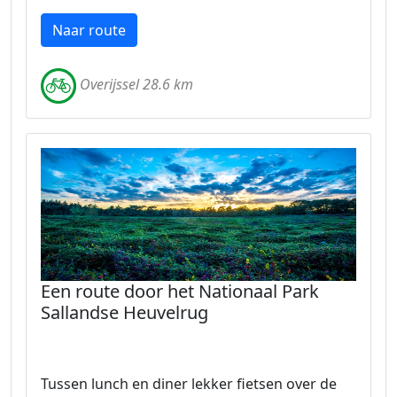
Naar route
Overijssel 28.6 km
Een route door het Nationaal Park
Sallandse Heuvelrug
Tussen lunch en diner lekker fietsen over de