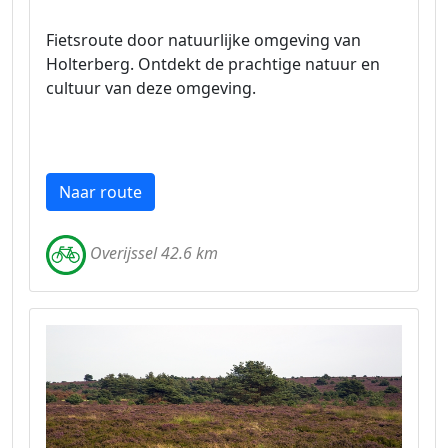
Fietsroute door natuurlijke omgeving van
Holterberg. Ontdekt de prachtige natuur en
cultuur van deze omgeving.
Naar route
Overijssel 42.6 km