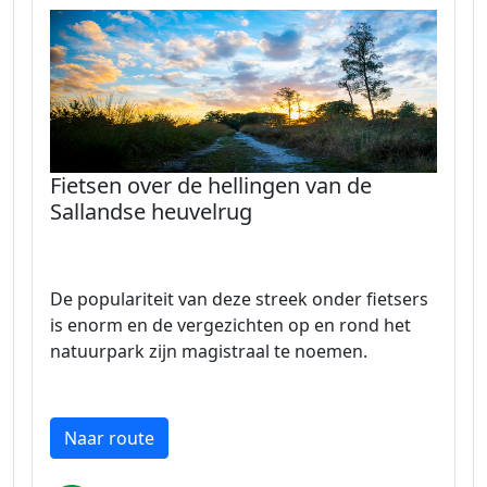
Fietsen over de hellingen van de
Sallandse heuvelrug
De populariteit van deze streek onder fietsers
is enorm en de vergezichten op en rond het
natuurpark zijn magistraal te noemen.
Naar route