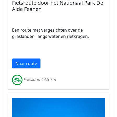
Fietsroute door het Nationaal Park De
Alde Feanen
Een route met vergezichten over de
graslanden, langs water en rietkragen.
Naar route
Friesland 44.9 km