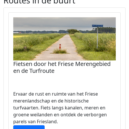
Routes in de buurt
Fietsen door het Friese Merengebied
en de Turfroute
Ervaar de rust en ruimte van het Friese
merenlandschap en de historische
turfvaarten. Fiets langs kanalen, meren en
groene weilanden en ontdek de verborgen
parels van Friesland.