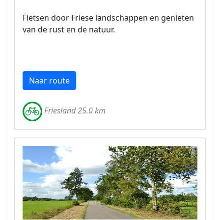
Fietsen door Friese landschappen en genieten
van de rust en de natuur.
Naar route
Friesland 25.0 km