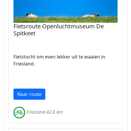
Fietsroute Openluchtmuseum De
Spitkeet
Fietstocht om even lekker uit te waaien in
Friesland.
Naar route
Friesland 42.6 km