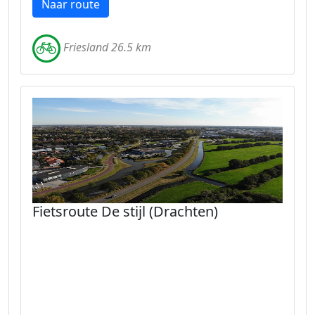
Naar route
Friesland 26.5 km
Fietsroute De stijl (Drachten)