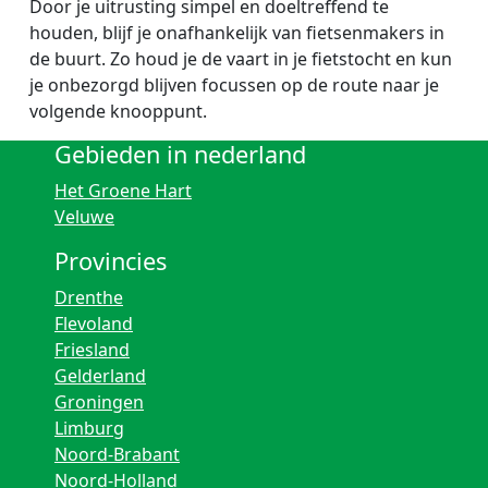
Door je uitrusting simpel en doeltreffend te
houden, blijf je onafhankelijk van fietsenmakers in
de buurt. Zo houd je de vaart in je fietstocht en kun
je onbezorgd blijven focussen op de route naar je
volgende knooppunt.
Gebieden in nederland
Het Groene Hart
Veluwe
Provincies
Drenthe
Flevoland
Friesland
Gelderland
Groningen
Limburg
Noord-Brabant
Noord-Holland