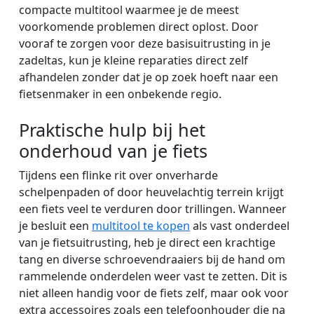
compacte multitool waarmee je de meest
voorkomende problemen direct oplost. Door
vooraf te zorgen voor deze basisuitrusting in je
zadeltas, kun je kleine reparaties direct zelf
afhandelen zonder dat je op zoek hoeft naar een
fietsenmaker in een onbekende regio.
Praktische hulp bij het
onderhoud van je fiets
Tijdens een flinke rit over onverharde
schelpenpaden of door heuvelachtig terrein krijgt
een fiets veel te verduren door trillingen. Wanneer
je besluit een
multitool te kopen
als vast onderdeel
van je fietsuitrusting, heb je direct een krachtige
tang en diverse schroevendraaiers bij de hand om
rammelende onderdelen weer vast te zetten. Dit is
niet alleen handig voor de fiets zelf, maar ook voor
extra accessoires zoals een telefoonhouder die na