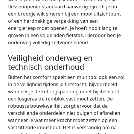
flessenopener standaard aanwezig zijn. Of je nu
een broodje wilt smeren bij een mooi uitzichtpunt
of een hardnekkige verpakking van een
energiereep moet openen, je hoeft nooit lang te
graven in een volgeladen fietstas. Hierdoor ben je
onderweg volledig zelfvoorzienend.
Veiligheid onderweg en
technisch onderhoud
Buiten het comfort speelt een multitool ook een rol
in de veiligheid tijdens je fietstocht, bijvoorbeeld
wanneer je de kettingspanning moet bijstellen of
een losgeraakte remblok vast moet zetten. De
robuuste bouwkwaliteit zorgt ervoor dat de
verschillende onderdelen niet buigen of afbreken
wanneer je wat meer kracht moet zetten op een
vastzittende inbusbout. Het is verstandig om na