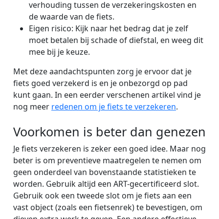
verhouding tussen de verzekeringskosten en
de waarde van de fiets.
Eigen risico: Kijk naar het bedrag dat je zelf
moet betalen bij schade of diefstal, en weeg dit
mee bij je keuze.
Met deze aandachtspunten zorg je ervoor dat je
fiets goed verzekerd is en je onbezorgd op pad
kunt gaan. In een eerder verschenen artikel vind je
nog meer
redenen om je fiets te verzekeren
.
Voorkomen is beter dan genezen
Je fiets verzekeren is zeker een goed idee. Maar nog
beter is om preventieve maatregelen te nemen om
geen onderdeel van bovenstaande statistieken te
worden. Gebruik altijd een ART-gecertificeerd slot.
Gebruik ook een tweede slot om je fiets aan een
vast object (zoals een fietsenrek) te bevestigen, om