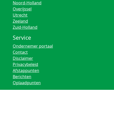
Noord-Holland
Overijssel
Utrecht
Zeeland
Zuid-Holland
Service
Ondernemer portaal
Contact
Disclaimer
Privacybeleid
Afstappunten
Berichten
Oplaadpunten