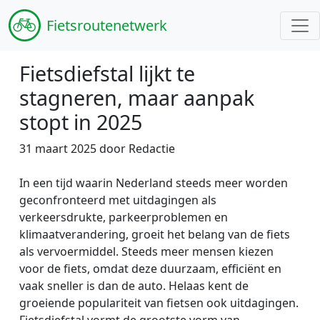
Fiets
routenetwerk
Fietsdiefstal lijkt te
stagneren, maar aanpak
stopt in 2025
31 maart 2025 door Redactie
In een tijd waarin Nederland steeds meer worden
geconfronteerd met uitdagingen als
verkeersdrukte, parkeerproblemen en
klimaatverandering, groeit het belang van de fiets
als vervoermiddel. Steeds meer mensen kiezen
voor de fiets, omdat deze duurzaam, efficiënt en
vaak sneller is dan de auto. Helaas kent de
groeiende populariteit van fietsen ook uitdagingen.