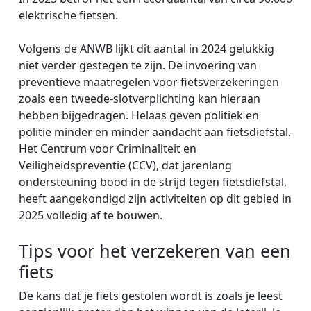
elektrische fietsen.
Volgens de ANWB lijkt dit aantal in 2024 gelukkig
niet verder gestegen te zijn. De invoering van
preventieve maatregelen voor fietsverzekeringen
zoals een tweede-slotverplichting kan hieraan
hebben bijgedragen. Helaas geven politiek en
politie minder en minder aandacht aan fietsdiefstal.
Het Centrum voor Criminaliteit en
Veiligheidspreventie (CCV), dat jarenlang
ondersteuning bood in de strijd tegen fietsdiefstal,
heeft aangekondigd zijn activiteiten op dit gebied in
2025 volledig af te bouwen.
Tips voor het verzekeren van een
fiets
De kans dat je fiets gestolen wordt is zoals je leest