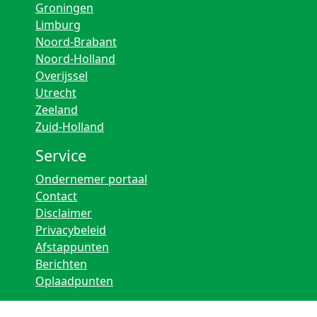
Groningen
Limburg
Noord-Brabant
Noord-Holland
Overijssel
Utrecht
Zeeland
Zuid-Holland
Service
Ondernemer portaal
Contact
Disclaimer
Privacybeleid
Afstappunten
Berichten
Oplaadpunten