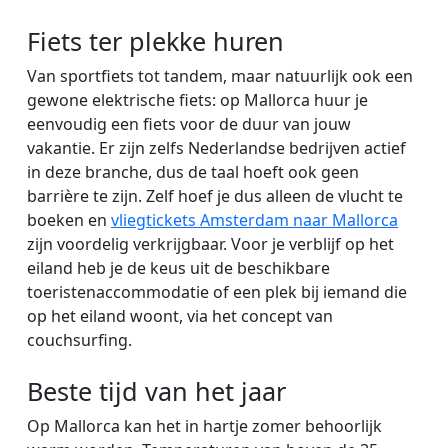
Fiets ter plekke huren
Van sportfiets tot tandem, maar natuurlijk ook een
gewone elektrische fiets: op Mallorca huur je
eenvoudig een fiets voor de duur van jouw
vakantie. Er zijn zelfs Nederlandse bedrijven actief
in deze branche, dus de taal hoeft ook geen
barrière te zijn. Zelf hoef je dus alleen de vlucht te
boeken en
vliegtickets Amsterdam naar Mallorca
zijn voordelig verkrijgbaar. Voor je verblijf op het
eiland heb je de keus uit de beschikbare
toeristenaccommodatie of een plek bij iemand die
op het eiland woont, via het concept van
couchsurfing.
Beste tijd van het jaar
Op Mallorca kan het in hartje zomer behoorlijk