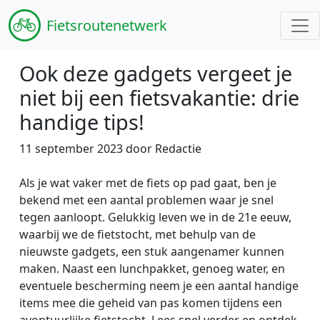
Fiets
routenetwerk
Ook deze gadgets vergeet je
niet bij een fietsvakantie: drie
handige tips!
11 september 2023 door Redactie
Als je wat vaker met de fiets op pad gaat, ben je
bekend met een aantal problemen waar je snel
tegen aanloopt. Gelukkig leven we in de 21e eeuw,
waarbij we de fietstocht, met behulp van de
nieuwste gadgets, een stuk aangenamer kunnen
maken. Naast een lunchpakket, genoeg water, en
eventuele bescherming neem je een aantal handige
items mee die geheid van pas komen tijdens een