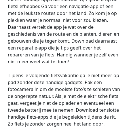
fietsliefhebber. Ga voor een navigatie-app of een
met de leukste routes door het land. Zo kom je op
plekken waar je normaal niet voor zou kiezen.
Daarnaast vertelt de app je wat over de
geschiedenis van de route en de planten, dieren en
gebouwen die je tegenkomt. Download daarnaast
een reparatie-app die je tips geeft over het
repareren van je fiets. Handig wanneer je zelf even
niet meer weet wat te doen!
Tijdens je volgende fietsvakantie ga je niet meer op
pad zonder deze handige gadgets. Pak een
fotocamera in om de mooiste foto’s te schieten van
de ongerepte natuur. Als je met de elektrische fiets
gaat, vergeet je niet de oplader en eventueel een
tweede batterij mee te nemen. Download tenslotte
handige fiets-apps die je begeleiden tijdens de rit.
Zo fiets je zonder zorgen heel het land door!