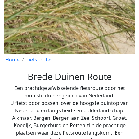
Home
Fietsroutes
Brede Duinen Route
Een prachtige afwisselende fietsroute door het
mooiste duinengebied van Nederland!
U fietst door bossen, over de hoogste duintop van
Nederland en langs heide en polderlandschap.
Alkmaar, Bergen, Bergen aan Zee, Schoorl, Groet,
Koedijk, Burgerburg en Petten zijn de prachtige
plaatsen waar deze fietsroute langskomt. Een